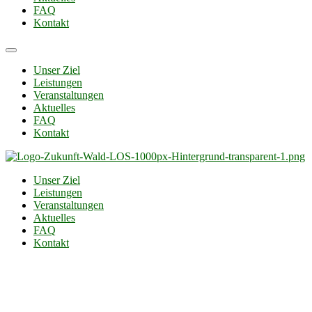
FAQ
Kontakt
Unser Ziel
Leistungen
Veranstaltungen
Aktuelles
FAQ
Kontakt
Unser Ziel
Leistungen
Veranstaltungen
Aktuelles
FAQ
Kontakt