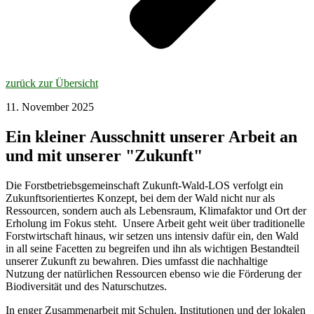
zurück zur Übersicht
11. November 2025
Ein kleiner Ausschnitt unserer Arbeit an
und mit unserer "Zukunft"
Die Forstbetriebsgemeinschaft Zukunft-Wald-LOS verfolgt ein
Zukunftsorientiertes Konzept, bei dem der Wald nicht nur als
Ressourcen, sondern auch als Lebensraum, Klimafaktor und Ort der
Erholung im Fokus steht. Unsere Arbeit geht weit über traditionelle
Forstwirtschaft hinaus, wir setzen uns intensiv dafür ein, den Wald
in all seine Facetten zu begreifen und ihn als wichtigen Bestandteil
unserer Zukunft zu bewahren. Dies umfasst die nachhaltige
Nutzung der natürlichen Ressourcen ebenso wie die Förderung der
Biodiversität und des Naturschutzes.
In enger Zusammenarbeit mit Schulen, Institutionen und der lokalen