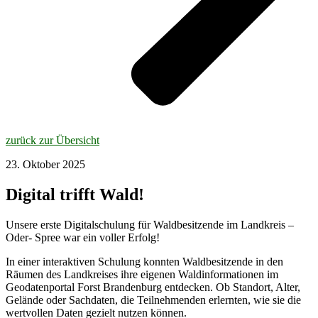
zurück zur Übersicht
23. Oktober 2025
Digital trifft Wald!
Unsere erste Digitalschulung für Waldbesitzende im Landkreis –
Oder- Spree war ein voller Erfolg!
In einer interaktiven Schulung konnten Waldbesitzende in den
Räumen des Landkreises ihre eigenen Waldinformationen im
Geodatenportal Forst Brandenburg entdecken. Ob Standort, Alter,
Gelände oder Sachdaten, die Teilnehmenden erlernten, wie sie die
wertvollen Daten gezielt nutzen können.