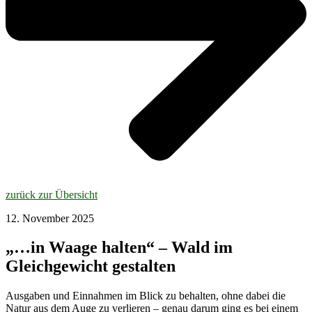
zurück zur Übersicht
12. November 2025
„…in Waage halten“ – Wald im
Gleichgewicht gestalten
Ausgaben und Einnahmen im Blick zu behalten, ohne dabei die
Natur aus dem Auge zu verlieren – genau darum ging es bei einem