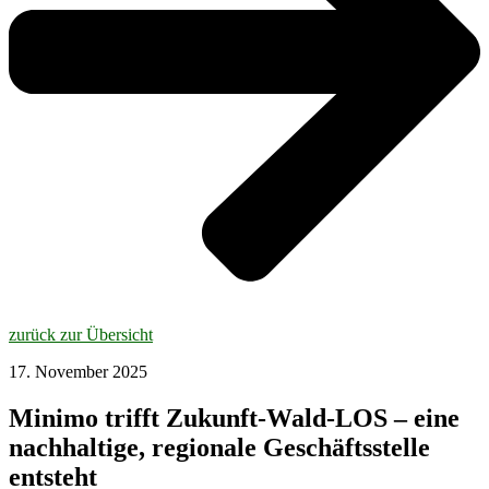
zurück zur Übersicht
17. November 2025
Minimo trifft Zukunft-Wald-LOS – eine
nachhaltige, regionale Geschäftsstelle
entsteht