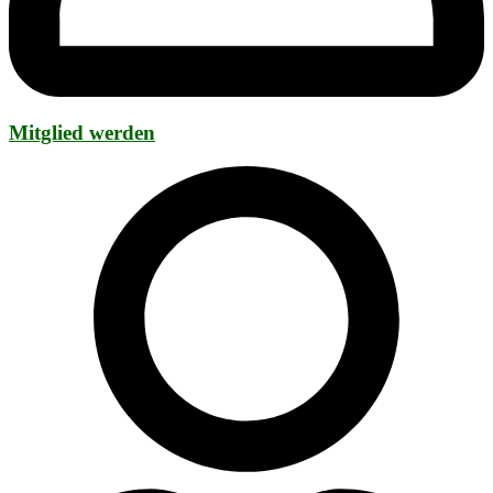
Mitglied werden