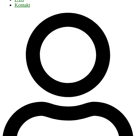
Kontakt