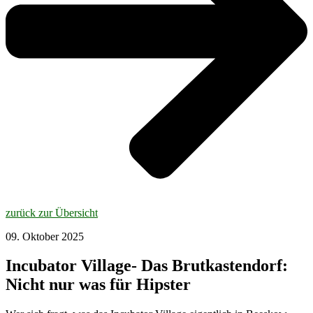
zurück zur Übersicht
09. Oktober 2025
Incubator Village- Das Brutkastendorf:
Nicht nur was für Hipster