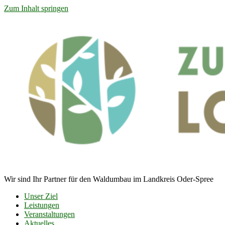
Zum Inhalt springen
Wir sind Ihr Partner für den Waldumbau im Landkreis Oder-Spree
Unser Ziel
Leistungen
Veranstaltungen
Aktuelles