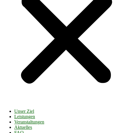
Unser Ziel
Leistungen
Veranstaltungen
Aktuelles
FAQ