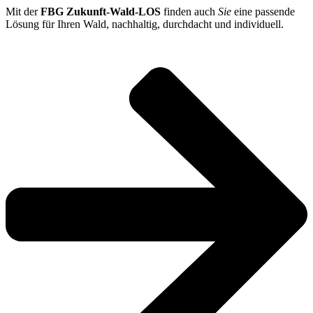
Mit der
FBG Zukunft-Wald-LOS
finden auch
Sie
eine passende
Lösung für Ihren Wald, nachhaltig, durchdacht und individuell.