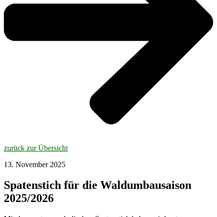
zurück zur Übersicht
13. November 2025
Spatenstich für die Waldumbausaison
2025/2026