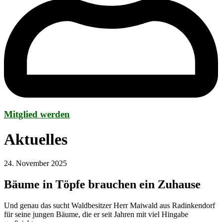
Mitglied werden
Aktuelles
24. November 2025
Bäume in Töpfe brauchen ein Zuhause
Und genau das sucht Waldbesitzer Herr Maiwald aus Radinkendorf
für seine jungen Bäume, die er seit Jahren mit viel Hingabe