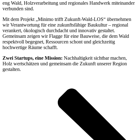
eng Wald, Holzverarbeitung und regionales Handwerk miteinander
verbunden sind.
Mit dem Projekt „Minimo trifft Zukunft-Wald-LOS“ übernehmen
wir Verantwortung für eine zukunftsfähige Baukultur – regional
verankert, ökologisch durchdacht und innovativ gestaltet.
Gemeinsam zeigen wir Flagge für eine Bauweise, die dem Wald
respektvoll begegnet, Ressourcen schont und gleichzeitig
hochwertige Räume schafft.
Zwei Startups, eine Mission:
Nachhaltigkeit sichtbar machen,
Holz wertschätzen und gemeinsam die Zukunft unserer Region
gestalten.