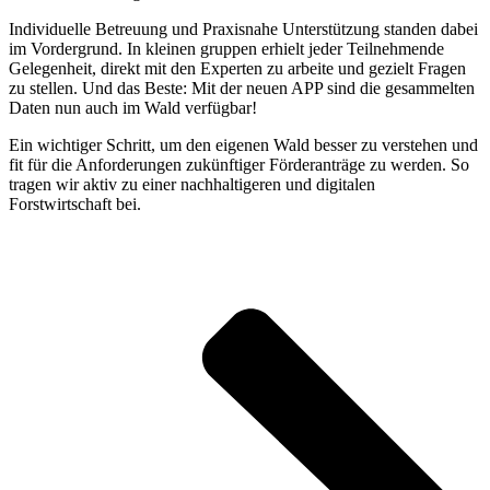
Individuelle Betreuung und Praxisnahe Unterstützung standen dabei
im Vordergrund. In kleinen gruppen erhielt jeder Teilnehmende
Gelegenheit, direkt mit den Experten zu arbeite und gezielt Fragen
zu stellen. Und das Beste: Mit der neuen APP sind die gesammelten
Daten nun auch im Wald verfügbar!
Ein wichtiger Schritt, um den eigenen Wald besser zu verstehen und
fit für die Anforderungen zukünftiger Förderanträge zu werden. So
tragen wir aktiv zu einer nachhaltigeren und digitalen
Forstwirtschaft bei.