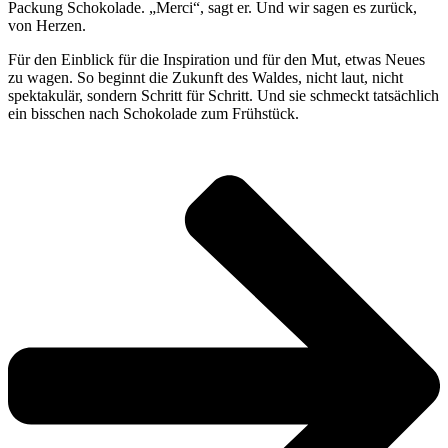
Packung Schokolade. „Merci“, sagt er. Und wir sagen es zurück,
von Herzen.
Für den Einblick für die Inspiration und für den Mut, etwas Neues
zu wagen. So beginnt die Zukunft des Waldes, nicht laut, nicht
spektakulär, sondern Schritt für Schritt. Und sie schmeckt tatsächlich
ein bisschen nach Schokolade zum Frühstück.