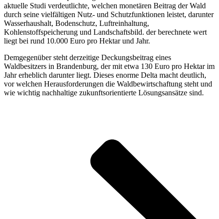
aktuelle Studi verdeutlichte, welchen monetären Beitrag der Wald
durch seine vielfältigen Nutz- und Schutzfunktionen leistet, darunter
Wasserhaushalt, Bodenschutz, Luftreinhaltung,
Kohlenstoffspeicherung und Landschaftsbild. der berechnete wert
liegt bei rund 10.000 Euro pro Hektar und Jahr.
Demgegenüber steht derzeitige Deckungsbeitrag eines
Waldbesitzers in Brandenburg, der mit etwa 130 Euro pro Hektar im
Jahr erheblich darunter liegt. Dieses enorme Delta macht deutlich,
vor welchen Herausforderungen die Waldbewirtschaftung steht und
wie wichtig nachhaltige zukunftsorientierte Lösungsansätze sind.